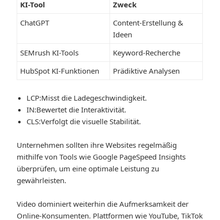
KI-Tool
Zweck
ChatGPT
Content-Erstellung &
Ideen
SEMrush KI-Tools
Keyword-Recherche
HubSpot KI-Funktionen
Prädiktive Analysen
LCP:
Misst die Ladegeschwindigkeit.
IN:
Bewertet die Interaktivität.
CLS:
Verfolgt die visuelle Stabilität.
Unternehmen sollten ihre Websites regelmäßig
mithilfe von Tools wie Google PageSpeed ​​Insights
überprüfen, um eine optimale Leistung zu
gewährleisten.
Video dominiert weiterhin die Aufmerksamkeit der
Online-Konsumenten. Plattformen wie YouTube, TikTok