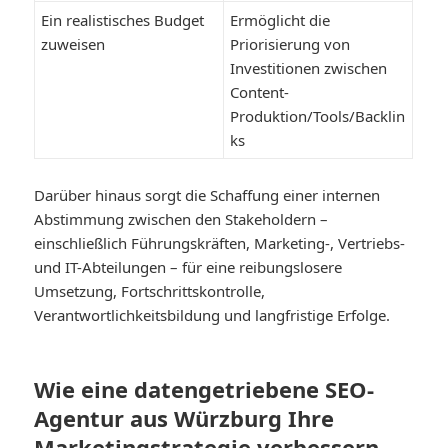
Ein realistisches Budget
Ermöglicht die
zuweisen
Priorisierung von
Investitionen zwischen
Content-
Produktion/Tools/Backlin
ks
Darüber hinaus sorgt die Schaffung einer internen
Abstimmung zwischen den Stakeholdern –
einschließlich Führungskräften, Marketing-, Vertriebs-
und IT-Abteilungen – für eine reibungslosere
Umsetzung, Fortschrittskontrolle,
Verantwortlichkeitsbildung und langfristige Erfolge.
Wie eine datengetriebene SEO-
Agentur aus Würzburg Ihre
Marketingstrategie verbessern