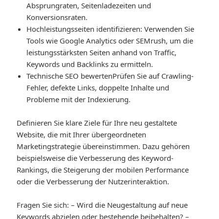
Absprungraten, Seitenladezeiten und
Konversionsraten.
Hochleistungsseiten identifizieren
: Verwenden Sie
Tools wie Google Analytics oder SEMrush, um die
leistungsstärksten Seiten anhand von Traffic,
Keywords und Backlinks zu ermitteln.
Technische SEO bewerten
Prüfen Sie auf Crawling-
Fehler, defekte Links, doppelte Inhalte und
Probleme mit der Indexierung.
Definieren Sie klare Ziele für Ihre neu gestaltete
Website, die mit Ihrer übergeordneten
Marketingstrategie übereinstimmen. Dazu gehören
beispielsweise die Verbesserung des Keyword-
Rankings, die Steigerung der mobilen Performance
oder die Verbesserung der Nutzerinteraktion.
Fragen Sie sich: – Wird die Neugestaltung auf neue
Keywords abzielen oder bestehende beibehalten? –