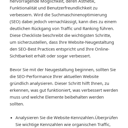
hervorragende Möglichkeit, deren Ästhetik,
Funktionalität und Benutzerfreundlichkeit zu
verbessern. Wird die Suchmaschinenoptimierung
(SEO) dabei jedoch vernachlässigt, kann dies zu einem
deutlichen Rückgang von Traffic und Ranking führen.
Diese Checkliste beschreibt die wichtigsten Schritte,
um sicherzustellen, dass Ihre Website-Neugestaltung
den SEO-Best Practices entspricht und Ihre Online-
Sichtbarkeit erhält oder sogar verbessert.
Bevor Sie mit der Neugestaltung beginnen, sollten Sie
die SEO-Performance Ihrer aktuellen Website
gründlich analysieren. Dieser Schritt hilft Ihnen, zu
erkennen, was gut funktioniert, was verbessert werden
muss und welche Elemente beibehalten werden
sollten.
Analysieren Sie die Website-Kennzahlen.
Überprüfen
Sie wichtige Kennzahlen wie organischen Traffic,