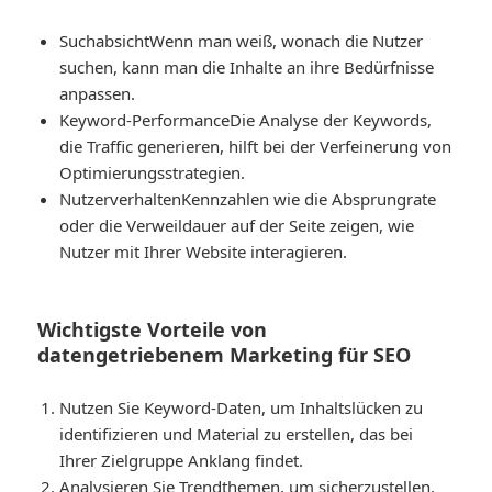
Suchabsicht
Wenn man weiß, wonach die Nutzer
suchen, kann man die Inhalte an ihre Bedürfnisse
anpassen.
Keyword-Performance
Die Analyse der Keywords,
die Traffic generieren, hilft bei der Verfeinerung von
Optimierungsstrategien.
Nutzerverhalten
Kennzahlen wie die Absprungrate
oder die Verweildauer auf der Seite zeigen, wie
Nutzer mit Ihrer Website interagieren.
Wichtigste Vorteile von
datengetriebenem Marketing für SEO
Nutzen Sie Keyword-Daten, um Inhaltslücken zu
identifizieren und Material zu erstellen, das bei
Ihrer Zielgruppe Anklang findet.
Analysieren Sie Trendthemen, um sicherzustellen,