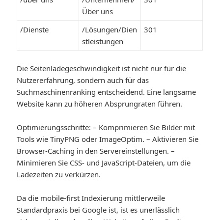
Über uns
/Dienste
/Lösungen/Dien
301
stleistungen
Die Seitenladegeschwindigkeit ist nicht nur für die
Nutzererfahrung, sondern auch für das
Suchmaschinenranking entscheidend. Eine langsame
Website kann zu höheren Absprungraten führen.
Optimierungsschritte: – Komprimieren Sie Bilder mit
Tools wie TinyPNG oder ImageOptim. – Aktivieren Sie
Browser-Caching in den Servereinstellungen. –
Minimieren Sie CSS- und JavaScript-Dateien, um die
Ladezeiten zu verkürzen.
Da die mobile-first Indexierung mittlerweile
Standardpraxis bei Google ist, ist es unerlässlich