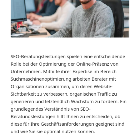
SEO-Beratungsleistungen spielen eine entscheidende
Rolle bei der Optimierung der Online-Präsenz von
Unternehmen. Mithilfe ihrer Expertise im Bereich
Suchmaschinenoptimierung arbeiten Berater mit
Organisationen zusammen, um deren Website-
Sichtbarkeit zu verbessern, organischen Traffic zu
generieren und letztendlich Wachstum zu fördern. Ein
grundlegendes Verständnis von SEO-
Beratungsleistungen hilft Ihnen zu entscheiden, ob
diese für Ihre Geschäftsanforderungen geeignet sind
und wie Sie sie optimal nutzen können.