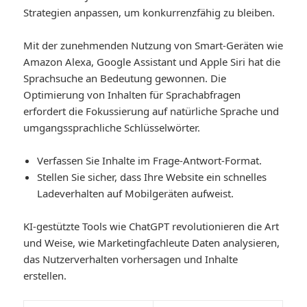
Strategien anpassen, um konkurrenzfähig zu bleiben.
Mit der zunehmenden Nutzung von Smart-Geräten wie
Amazon Alexa, Google Assistant und Apple Siri hat die
Sprachsuche an Bedeutung gewonnen. Die
Optimierung von Inhalten für Sprachabfragen
erfordert die Fokussierung auf natürliche Sprache und
umgangssprachliche Schlüsselwörter.
Verfassen Sie Inhalte im Frage-Antwort-Format.
Stellen Sie sicher, dass Ihre Website ein schnelles
Ladeverhalten auf Mobilgeräten aufweist.
KI-gestützte Tools wie ChatGPT revolutionieren die Art
und Weise, wie Marketingfachleute Daten analysieren,
das Nutzerverhalten vorhersagen und Inhalte
erstellen.