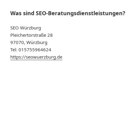
Was sind SEO-Beratungsdienstleistungen?
SEO Würzburg
Pleichertorstraße 28
97070, Würzburg
Tel: 015755964624
https://seowuerzburg.de