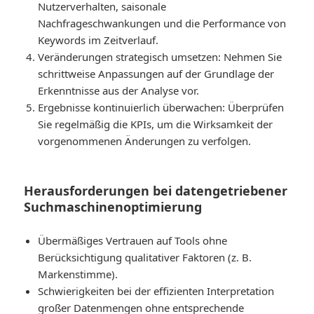
Nutzerverhalten, saisonale
Nachfrageschwankungen und die Performance von
Keywords im Zeitverlauf.
Veränderungen strategisch umsetzen
: Nehmen Sie
schrittweise Anpassungen auf der Grundlage der
Erkenntnisse aus der Analyse vor.
Ergebnisse kontinuierlich überwachen
: Überprüfen
Sie regelmäßig die KPIs, um die Wirksamkeit der
vorgenommenen Änderungen zu verfolgen.
Herausforderungen bei datengetriebener
Suchmaschinenoptimierung
Übermäßiges Vertrauen auf Tools ohne
Berücksichtigung qualitativer Faktoren (z. B.
Markenstimme).
Schwierigkeiten bei der effizienten Interpretation
großer Datenmengen ohne entsprechende