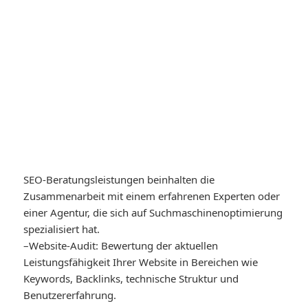
SEO-Beratungsleistungen beinhalten die
Zusammenarbeit mit einem erfahrenen Experten oder
einer Agentur, die sich auf Suchmaschinenoptimierung
spezialisiert hat.
–
Website-Audit
: Bewertung der aktuellen
Leistungsfähigkeit Ihrer Website in Bereichen wie
Keywords, Backlinks, technische Struktur und
Benutzererfahrung.