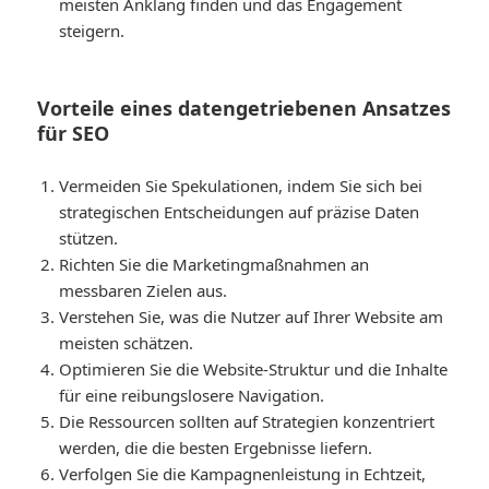
meisten Anklang finden und das Engagement
steigern.
Vorteile eines datengetriebenen Ansatzes
für SEO
Vermeiden Sie Spekulationen, indem Sie sich bei
strategischen Entscheidungen auf präzise Daten
stützen.
Richten Sie die Marketingmaßnahmen an
messbaren Zielen aus.
Verstehen Sie, was die Nutzer auf Ihrer Website am
meisten schätzen.
Optimieren Sie die Website-Struktur und die Inhalte
für eine reibungslosere Navigation.
Die Ressourcen sollten auf Strategien konzentriert
werden, die die besten Ergebnisse liefern.
Verfolgen Sie die Kampagnenleistung in Echtzeit,