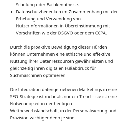
Schulung oder Fachkenntnisse.
Datenschutzbedenken im Zusammenhang mit der
Erhebung und Verwendung von
Nutzerinformationen in Übereinstimmung mit
Vorschriften wie der DSGVO oder dem CCPA.
Durch die proaktive Bewältigung dieser Hürden
können Unternehmen eine ethische und effektive
Nutzung ihrer Datenressourcen gewährleisten und
gleichzeitig ihren digitalen Fußabdruck für
Suchmaschinen optimieren.
Die Integration datengetriebenen Marketings in eine
SEO-Strategie ist mehr als nur ein Trend – sie ist eine
Notwendigkeit in der heutigen
Wettbewerbslandschaft, in der Personalisierung und
Präzision wichtiger denn je sind.