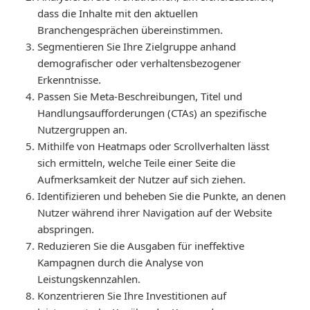
dass die Inhalte mit den aktuellen
Branchengesprächen übereinstimmen.
Segmentieren Sie Ihre Zielgruppe anhand
demografischer oder verhaltensbezogener
Erkenntnisse.
Passen Sie Meta-Beschreibungen, Titel und
Handlungsaufforderungen (CTAs) an spezifische
Nutzergruppen an.
Mithilfe von Heatmaps oder Scrollverhalten lässt
sich ermitteln, welche Teile einer Seite die
Aufmerksamkeit der Nutzer auf sich ziehen.
Identifizieren und beheben Sie die Punkte, an denen
Nutzer während ihrer Navigation auf der Website
abspringen.
Reduzieren Sie die Ausgaben für ineffektive
Kampagnen durch die Analyse von
Leistungskennzahlen.
Konzentrieren Sie Ihre Investitionen auf