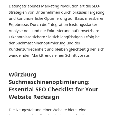
Datengetriebenes Marketing revolutioniert die SEO-
Strategien von Unternehmen durch präzises Targeting
und kontinuierliche Optimierung auf Basis messbarer
Ergebnisse. Durch die Integration leistungsstarker
Analysetools und die Fokussierung auf umsetzbare
Erkenntnisse sichern Sie sich langfristigen Erfolg bei
der Suchmaschinenoptimierung und der
Kundenzufriedenheit und bleiben gleichzeitig den sich
wandelnden Markttrends einen Schritt voraus.
Würzburg
Suchmaschinenoptimierung:
Essential SEO Checklist for Your
Website Redesign
Die Neugestaltung einer Website bietet eine