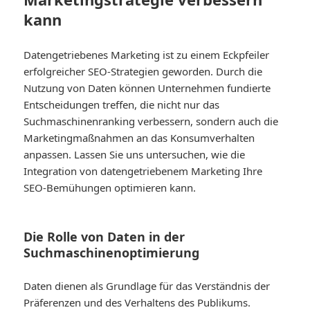
kann
Datengetriebenes Marketing ist zu einem Eckpfeiler
erfolgreicher SEO-Strategien geworden. Durch die
Nutzung von Daten können Unternehmen fundierte
Entscheidungen treffen, die nicht nur das
Suchmaschinenranking verbessern, sondern auch die
Marketingmaßnahmen an das Konsumverhalten
anpassen. Lassen Sie uns untersuchen, wie die
Integration von datengetriebenem Marketing Ihre
SEO-Bemühungen optimieren kann.
Die Rolle von Daten in der
Suchmaschinenoptimierung
Daten dienen als Grundlage für das Verständnis der
Präferenzen und des Verhaltens des Publikums.