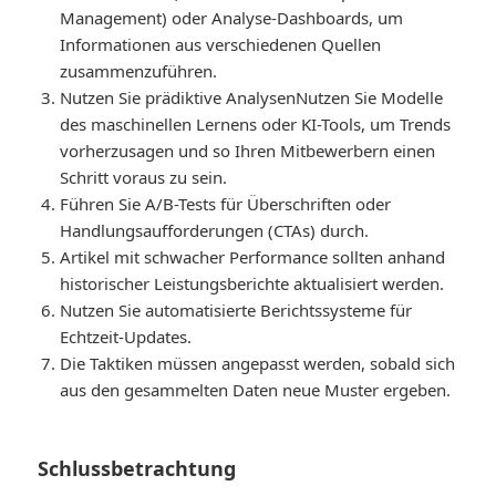
Management) oder Analyse-Dashboards, um
Informationen aus verschiedenen Quellen
zusammenzuführen.
Nutzen Sie prädiktive Analysen
Nutzen Sie Modelle
des maschinellen Lernens oder KI-Tools, um Trends
vorherzusagen und so Ihren Mitbewerbern einen
Schritt voraus zu sein.
Führen Sie A/B-Tests für Überschriften oder
Handlungsaufforderungen (CTAs) durch.
Artikel mit schwacher Performance sollten anhand
historischer Leistungsberichte aktualisiert werden.
Nutzen Sie automatisierte Berichtssysteme für
Echtzeit-Updates.
Die Taktiken müssen angepasst werden, sobald sich
aus den gesammelten Daten neue Muster ergeben.
Schlussbetrachtung