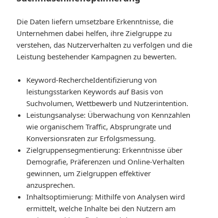
Die Daten liefern umsetzbare Erkenntnisse, die
Unternehmen dabei helfen, ihre Zielgruppe zu
verstehen, das Nutzerverhalten zu verfolgen und die
Leistung bestehender Kampagnen zu bewerten.
Keyword-Recherche
Identifizierung von
leistungsstarken Keywords auf Basis von
Suchvolumen, Wettbewerb und Nutzerintention.
Leistungsanalyse
: Überwachung von Kennzahlen
wie organischem Traffic, Absprungrate und
Konversionsraten zur Erfolgsmessung.
Zielgruppensegmentierung
: Erkenntnisse über
Demografie, Präferenzen und Online-Verhalten
gewinnen, um Zielgruppen effektiver
anzusprechen.
Inhaltsoptimierung
: Mithilfe von Analysen wird
ermittelt, welche Inhalte bei den Nutzern am