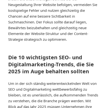
Neugestaltung Ihrer Website befolgen, vermeiden Sie
kostspielige Fehler und nutzen gleichzeitig die
Chancen auf eine bessere Sichtbarkeit in
Suchmaschinen. Der Fokus sollte darauf liegen,
Bewährtes beizubehalten und gleichzeitig neue
Elemente der Website-Struktur und der Content-
Strategie strategisch zu optimieren.
Die 10 wichtigsten SEO- und
Digitalmarketing-Trends, die Sie
2025 im Auge behalten sollten
Um in der sich ständig weiterentwickelnden Welt von
SEO und Digitalmarketing wettbewerbsfähig zu
bleiben, ist es unerlässlich, die aufkommenden Trends
zu verstehen, die die Branche prägen werden. Mit
Blick auf das Jahr 2025 müssen Unternehmen ihre