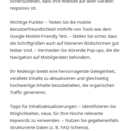
sicherzustellen, dass Ihre Website auf allen Geräten
responsiv ist.
Wichtige Punkte: – Testen Sie die mobile
Benutzerfreundlichkeit mithilfe von Tools wie dem
Google Mobile-Friendly Test. – Stellen Sie sicher, dass
die Schriftgrößen auch auf kleineren Bildschirmen gut
lesbar sind. – Vermeiden Sie störende Pop-ups, die die
Navigation auf Mobilgeräten behindern.
Ihr Redesign bietet eine hervorragende Gelegenheit,
veraltete Inhalte zu aktualisieren und gleichzeitig
hochwertige Inhalte beizubehalten, die organischen
Traffic generieren.
Tipps für Inhaltsaktualisierungen: – Identifizieren Sie
Möglichkeiten, neue, für Ihre Nische relevante
Keywords zu verwenden. – Nutzen Sie gegebenenfalls
strukturierte Daten (z. B. FAQ-Schema).