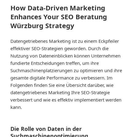
How Data-Driven Marketing
Enhances Your SEO Beratung
Würzburg Strategy
Datengetriebenes Marketing ist zu einem Eckpfeiler
effektiver SEO-Strategien geworden. Durch die
Nutzung von Dateneinblicken können Unternehmen
fundierte Entscheidungen treffen, um ihre
Suchmaschinenplatzierungen zu optimieren und ihre
gesamte digitale Performance zu verbessern. Im
Folgenden finden Sie eine Übersicht darüber, wie
datengetriebenes Marketing Ihre SEO-Strategie
verbessert und wie es effektiv implementiert werden
kann.
Die Rolle von Daten in der
Suchmaschinenoptimierung