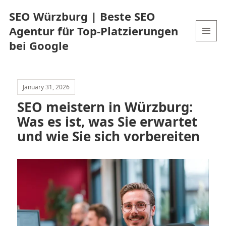
SEO Würzburg | Beste SEO
Agentur für Top-Platzierungen
bei Google
MENU
AND
WIDGETS
January 31, 2026
SEO meistern in Würzburg:
Was es ist, was Sie erwartet
und wie Sie sich vorbereiten