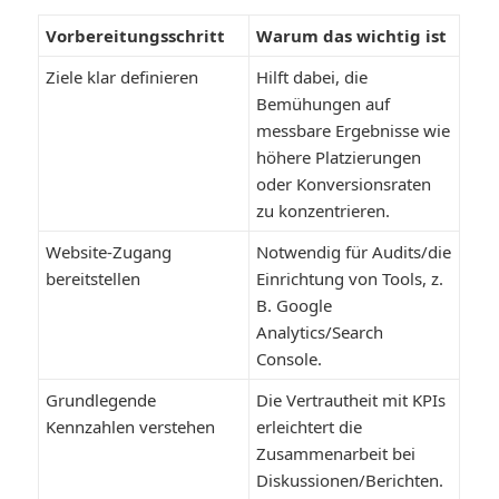
Vorbereitungsschritt
Warum das wichtig ist
Ziele klar definieren
Hilft dabei, die
Bemühungen auf
messbare Ergebnisse wie
höhere Platzierungen
oder Konversionsraten
zu konzentrieren.
Website-Zugang
Notwendig für Audits/die
bereitstellen
Einrichtung von Tools, z.
B. Google
Analytics/Search
Console.
Grundlegende
Die Vertrautheit mit KPIs
Kennzahlen verstehen
erleichtert die
Zusammenarbeit bei
Diskussionen/Berichten.