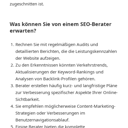
zugeschnitten ist.
Was können Sie von einem SEO-Berater
erwarten?
Rechnen Sie mit regelmäßigen Audits und
detaillierten Berichten, die die Leistungskennzahlen
der Website aufzeigen.
Zu den Erkenntnissen könnten Verkehrstrends,
Aktualisierungen der Keyword-Rankings und
Analysen von Backlink-Profilen gehören.
Berater erstellen häufig kurz- und langfristige Pläne
zur Verbesserung spezifischer Aspekte Ihrer Online-
Sichtbarkeit.
Sie empfehlen möglicherweise Content-Marketing-
Strategien oder Verbesserungen im
Benutzernavigationsablauf.
Einige Berater bieten die komplette