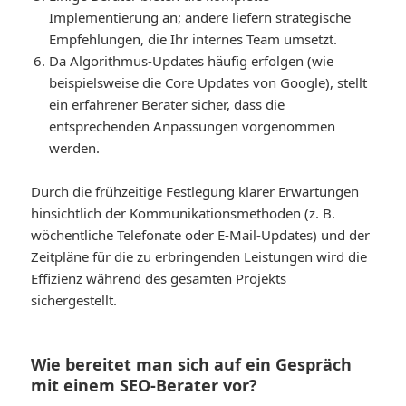
Implementierung an; andere liefern strategische
Empfehlungen, die Ihr internes Team umsetzt.
Da Algorithmus-Updates häufig erfolgen (wie
beispielsweise die Core Updates von Google), stellt
ein erfahrener Berater sicher, dass die
entsprechenden Anpassungen vorgenommen
werden.
Durch die frühzeitige Festlegung klarer Erwartungen
hinsichtlich der Kommunikationsmethoden (z. B.
wöchentliche Telefonate oder E-Mail-Updates) und der
Zeitpläne für die zu erbringenden Leistungen wird die
Effizienz während des gesamten Projekts
sichergestellt.
Wie bereitet man sich auf ein Gespräch
mit einem SEO-Berater vor?