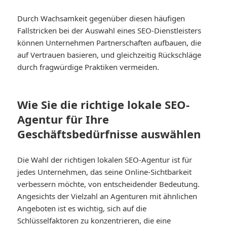
Durch Wachsamkeit gegenüber diesen häufigen
Fallstricken bei der Auswahl eines SEO-Dienstleisters
können Unternehmen Partnerschaften aufbauen, die
auf Vertrauen basieren, und gleichzeitig Rückschläge
durch fragwürdige Praktiken vermeiden.
Wie Sie die richtige lokale SEO-
Agentur für Ihre
Geschäftsbedürfnisse auswählen
Die Wahl der richtigen lokalen SEO-Agentur ist für
jedes Unternehmen, das seine Online-Sichtbarkeit
verbessern möchte, von entscheidender Bedeutung.
Angesichts der Vielzahl an Agenturen mit ähnlichen
Angeboten ist es wichtig, sich auf die
Schlüsselfaktoren zu konzentrieren, die eine