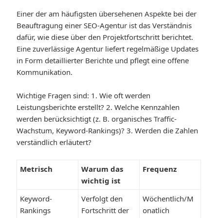
Einer der am häufigsten übersehenen Aspekte bei der
Beauftragung einer SEO-Agentur ist das Verständnis
dafür, wie diese über den Projektfortschritt berichtet.
Eine zuverlässige Agentur liefert regelmäßige Updates
in Form detaillierter Berichte und pflegt eine offene
Kommunikation.
Wichtige Fragen sind: 1. Wie oft werden
Leistungsberichte erstellt? 2. Welche Kennzahlen
werden berücksichtigt (z. B. organisches Traffic-
Wachstum, Keyword-Rankings)? 3. Werden die Zahlen
verständlich erläutert?
Metrisch
Warum das
Frequenz
wichtig ist
Keyword-
Verfolgt den
Wöchentlich/M
Rankings
Fortschritt der
onatlich