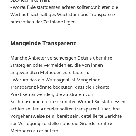
–
Worauf Sie stattdessen achten sollten:
Anbieter, die
Wert auf nachhaltiges Wachstum und Transparenz
hinsichtlich der Zeitpläne legen.
Mangelnde Transparenz
Manche Anbieter verschweigen Details über ihre
Strategien oder vermeiden es, die von ihnen
angewandten Methoden zu erläutern.
–
Warum das ein Warnsignal ist:
Mangelnde
Transparenz könnte bedeuten, dass sie riskante
Praktiken anwenden, die zu Strafen von
Suchmaschinen führen könnten.
Worauf Sie stattdessen
achten sollten:
Anbieter sollten transparent über ihre
Vorgehensweise sein, bereit sein, detaillierte Berichte
zur Verfügung zu stellen und die Gründe für ihre
Methoden zu erläutern.