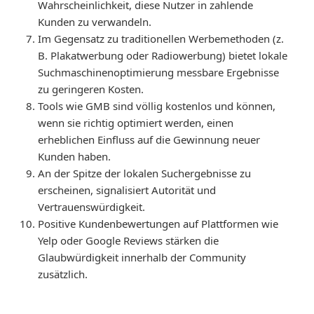
Wahrscheinlichkeit, diese Nutzer in zahlende
Kunden zu verwandeln.
Im Gegensatz zu traditionellen Werbemethoden (z.
B. Plakatwerbung oder Radiowerbung) bietet lokale
Suchmaschinenoptimierung messbare Ergebnisse
zu geringeren Kosten.
Tools wie GMB sind völlig kostenlos und können,
wenn sie richtig optimiert werden, einen
erheblichen Einfluss auf die Gewinnung neuer
Kunden haben.
An der Spitze der lokalen Suchergebnisse zu
erscheinen, signalisiert Autorität und
Vertrauenswürdigkeit.
Positive Kundenbewertungen auf Plattformen wie
Yelp oder Google Reviews stärken die
Glaubwürdigkeit innerhalb der Community
zusätzlich.