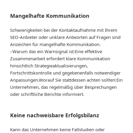
Mangelhafte Kommunikation
Schwierigkeiten bei der Kontaktaufnahme mit Ihrem
SEO-Anbieter oder unklare Antworten auf Fragen sind
Anzeichen für mangelhafte Kommunikation.
–
Warum das ein Warnsignal ist:
Eine effektive
Zusammenarbeit erfordert klare Kommunikation
hinsichtlich Strategieaktualisierungen,
Fortschrittskontrolle und gegebenenfalls notwendiger
Anpassungen.
Worauf Sie stattdessen achten sollten:
Ein
Unternehmen, das regelmäßig über Besprechungen
oder schriftliche Berichte informiert.
Keine nachweisbare Erfolgsbilanz
Kann das Unternehmen keine Fallstudien oder