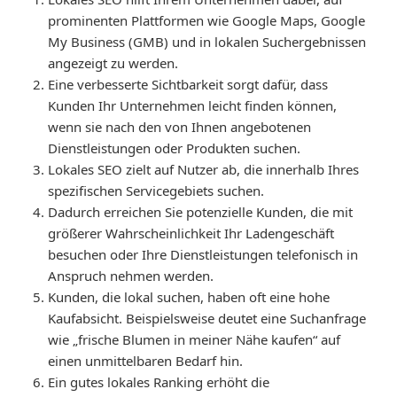
prominenten Plattformen wie Google Maps, Google
My Business (GMB) und in lokalen Suchergebnissen
angezeigt zu werden.
Eine verbesserte Sichtbarkeit sorgt dafür, dass
Kunden Ihr Unternehmen leicht finden können,
wenn sie nach den von Ihnen angebotenen
Dienstleistungen oder Produkten suchen.
Lokales SEO zielt auf Nutzer ab, die innerhalb Ihres
spezifischen Servicegebiets suchen.
Dadurch erreichen Sie potenzielle Kunden, die mit
größerer Wahrscheinlichkeit Ihr Ladengeschäft
besuchen oder Ihre Dienstleistungen telefonisch in
Anspruch nehmen werden.
Kunden, die lokal suchen, haben oft eine hohe
Kaufabsicht. Beispielsweise deutet eine Suchanfrage
wie „frische Blumen in meiner Nähe kaufen“ auf
einen unmittelbaren Bedarf hin.
Ein gutes lokales Ranking erhöht die