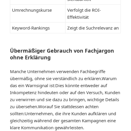
Umrechnungskurse
Verfolgt die ROI-
Effektivität
Keyword-Rankings
Zeigt die Suchrelevanz an
Übermäßiger Gebrauch von Fachjargon
ohne Erklärung
Manche Unternehmen verwenden Fachbegriffe
übermäßig, ohne sie verständlich zu erklären.
Warum
das ein Warnsignal ist:
Dies könnte entweder auf
Inkompetenz hindeuten oder auf den Versuch, Kunden
zu verwirren und sie dazu zu bringen, wichtige Details
zu übersehen.
Worauf Sie stattdessen achten
sollten:
Unternehmen, die ihre Kunden aufklären und
gleichzeitig während der gesamten Kampagnen eine
klare Kommunikation gewährleisten.