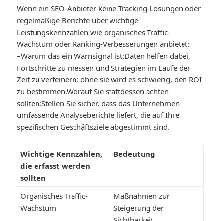
Wenn ein SEO-Anbieter keine Tracking-Lösungen oder
regelmäßige Berichte über wichtige
Leistungskennzahlen wie organisches Traffic-
Wachstum oder Ranking-Verbesserungen anbietet:
–
Warum das ein Warnsignal ist:
Daten helfen dabei,
Fortschritte zu messen und Strategien im Laufe der
Zeit zu verfeinern; ohne sie wird es schwierig, den ROI
zu bestimmen.
Worauf Sie stattdessen achten
sollten:
Stellen Sie sicher, dass das Unternehmen
umfassende Analyseberichte liefert, die auf Ihre
spezifischen Geschäftsziele abgestimmt sind.
Wichtige Kennzahlen,
Bedeutung
die erfasst werden
sollten
Organisches Traffic-
Maßnahmen zur
Wachstum
Steigerung der
Sichtbarkeit