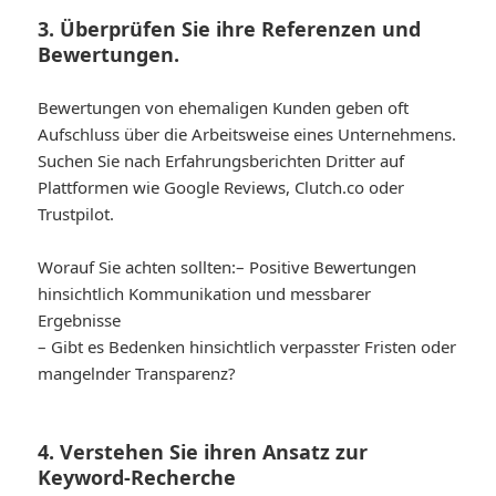
3. Überprüfen Sie ihre Referenzen und
Bewertungen.
Bewertungen von ehemaligen Kunden geben oft
Aufschluss über die Arbeitsweise eines Unternehmens.
Suchen Sie nach Erfahrungsberichten Dritter auf
Plattformen wie Google Reviews, Clutch.co oder
Trustpilot.
Worauf Sie achten sollten:
– Positive Bewertungen
hinsichtlich Kommunikation und messbarer
Ergebnisse
– Gibt es Bedenken hinsichtlich verpasster Fristen oder
mangelnder Transparenz?
4. Verstehen Sie ihren Ansatz zur
Keyword-Recherche