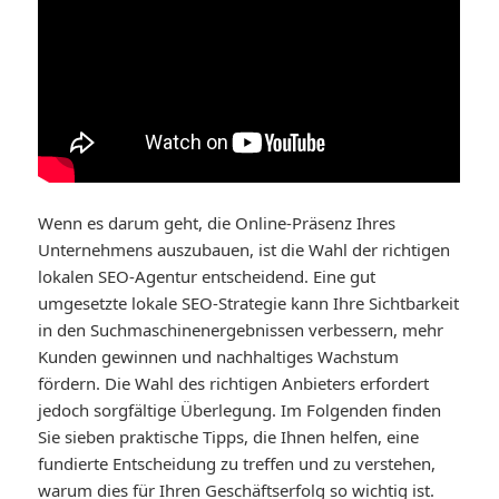
Wenn es darum geht, die Online-Präsenz Ihres
Unternehmens auszubauen, ist die Wahl der richtigen
lokalen SEO-Agentur entscheidend. Eine gut
umgesetzte lokale SEO-Strategie kann Ihre Sichtbarkeit
in den Suchmaschinenergebnissen verbessern, mehr
Kunden gewinnen und nachhaltiges Wachstum
fördern. Die Wahl des richtigen Anbieters erfordert
jedoch sorgfältige Überlegung. Im Folgenden finden
Sie sieben praktische Tipps, die Ihnen helfen, eine
fundierte Entscheidung zu treffen und zu verstehen,
warum dies für Ihren Geschäftserfolg so wichtig ist.