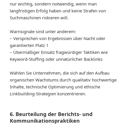
nur wichtig, sondern notwendig, wenn man
langfristigen Erfolg haben und keine Strafen von
Suchmaschinen riskieren will.
Warnsignale sind unter anderem:
– Versprechen von Ergebnissen über Nacht oder
garantierten Platz 1
– Übermäßiger Einsatz fragwürdiger Taktiken wie
Keyword-Stuffing oder unnatürlicher Backlinks
Wählen Sie Unternehmen, die sich auf den Aufbau
organischen Wachstums durch qualitativ hochwertige
Inhalte, technische Optimierung und ethische
Linkbuilding-Strategien konzentrieren.
6. Beurteilung der Berichts- und
Kommunikationspraktiken