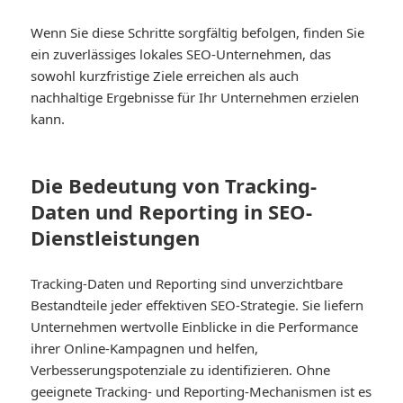
Wenn Sie diese Schritte sorgfältig befolgen, finden Sie
ein zuverlässiges lokales SEO-Unternehmen, das
sowohl kurzfristige Ziele erreichen als auch
nachhaltige Ergebnisse für Ihr Unternehmen erzielen
kann.
Die Bedeutung von Tracking-
Daten und Reporting in SEO-
Dienstleistungen
Tracking-Daten und Reporting sind unverzichtbare
Bestandteile jeder effektiven SEO-Strategie. Sie liefern
Unternehmen wertvolle Einblicke in die Performance
ihrer Online-Kampagnen und helfen,
Verbesserungspotenziale zu identifizieren. Ohne
geeignete Tracking- und Reporting-Mechanismen ist es