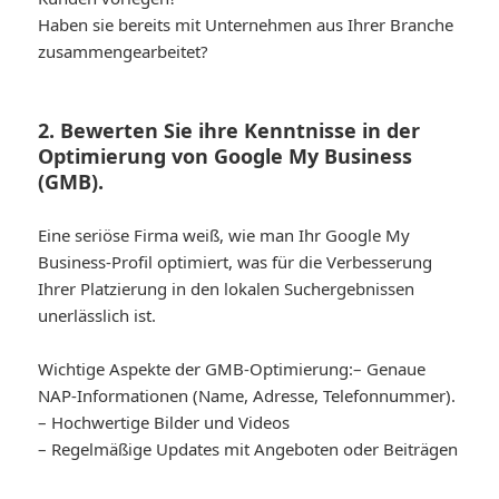
Haben sie bereits mit Unternehmen aus Ihrer Branche
zusammengearbeitet?
2. Bewerten Sie ihre Kenntnisse in der
Optimierung von Google My Business
(GMB).
Eine seriöse Firma weiß, wie man Ihr Google My
Business-Profil optimiert, was für die Verbesserung
Ihrer Platzierung in den lokalen Suchergebnissen
unerlässlich ist.
Wichtige Aspekte der GMB-Optimierung:
– Genaue
NAP-Informationen (Name, Adresse, Telefonnummer).
– Hochwertige Bilder und Videos
– Regelmäßige Updates mit Angeboten oder Beiträgen