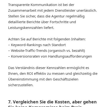
Transparente Kommunikation ist bei der
Zusammenarbeit mit jedem Dienstleister unerlässlich.
Stellen Sie sicher, dass die Agentur regelmäßig
detaillierte Berichte über Fortschritte und
Leistungskennzahlen liefert.
Achten Sie auf Berichte mit folgenden Inhalten:
– Keyword-Rankings nach Standort
– Website-Traffic-Trends (organisch vs. bezahlt)
– Konversionsraten von Handlungsaufforderungen
Das Verständnis dieser Kennzahlen ermöglicht es
Ihnen, den ROI effektiv zu messen und gleichzeitig die
Übereinstimmung mit den Geschäftszielen
sicherzustellen.
7. Vergleichen Sie die Kosten, aber gehen