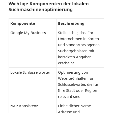
Wichtige Komponenten der lokalen
Suchmaschinenoptimierung
Komponente
Beschreibung
Google My Business
Stellt sicher, dass Ihr
Unternehmen in Karten-
und standortbezogenen
Suchergebnissen mit
korrekten Angaben
erscheint.
Lokale Schlüsselwörter
Optimierung von
Website-Inhalten für
Schlüsselwörter, die für
Ihre Stadt oder Region
relevant sind.
NAP-Konsistenz
Einheitlicher Name,
Adresse und