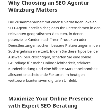
Why Choosing an SEO Agentur
Würzburg Matters
Die Zusammenarbeit mit einer zuverlässigen lokalen
SEO-Agentur stellt sicher, dass Ihr Unternehmen in den
relevanten geografischen Gebieten, in denen
potenzielle Kunden nach Ihren Produkten oder
Dienstleistungen suchen, bessere Platzierungen in den
Suchergebnissen erzielt. Indem Sie diese Tipps bei der
Auswahl berücksichtigen, schaffen Sie eine solide
Grundlage für mehr Online-Sichtbarkeit, stärkere
Kundenbindung und eine höhere Markenbekanntheit –
allesamt entscheidende Faktoren im heutigen
wettbewerbsintensiven digitalen Umfeld.
Maximize Your Online Presence
with Expert SEO Beratung