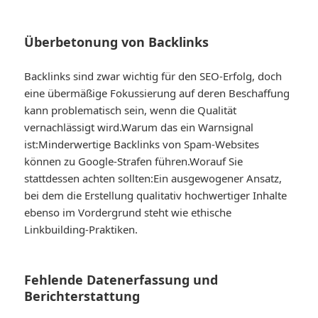
Überbetonung von Backlinks
Backlinks sind zwar wichtig für den SEO-Erfolg, doch
eine übermäßige Fokussierung auf deren Beschaffung
kann problematisch sein, wenn die Qualität
vernachlässigt wird.
Warum das ein Warnsignal
ist:
Minderwertige Backlinks von Spam-Websites
können zu Google-Strafen führen.
Worauf Sie
stattdessen achten sollten:
Ein ausgewogener Ansatz,
bei dem die Erstellung qualitativ hochwertiger Inhalte
ebenso im Vordergrund steht wie ethische
Linkbuilding-Praktiken.
Fehlende Datenerfassung und
Berichterstattung