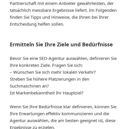
Partnerschaft mit einem Anbieter gewährleisten, der
tatsächlich messbare Ergebnisse liefert. Im Folgenden
finden Sie Tipps und Hinweise, die Ihnen bei Ihrer
Entscheidung helfen sollen.
Ermitteln Sie Ihre Ziele und Bedürfnisse
Bevor Sie eine SEO-Agentur auswählen, definieren Sie
Ihre konkreten Ziele. Fragen Sie sich:
– Wünschen Sie sich mehr lokalen Verkehr?
Streben Sie höhere Platzierungen in den
Suchmaschinen an?
Ist Markenbekanntheit Ihr Hauptziel?
Wenn Sie Ihre Bedürfnisse klar definieren, können Sie
Ihre Erwartungen effektiv kommunizieren und die
Agentur auswählen, die am besten geeignet ist, diese
Ergebnisse zu erzielen.