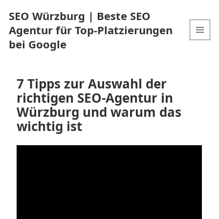
SEO Würzburg | Beste SEO
Agentur für Top-Platzierungen
bei Google
MENU
AND
WIDGETS
7 Tipps zur Auswahl der
richtigen SEO-Agentur in
Würzburg und warum das
wichtig ist