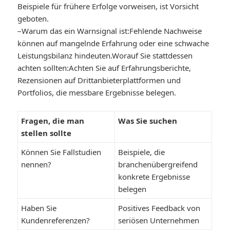
Beispiele für frühere Erfolge vorweisen, ist Vorsicht
geboten.
–
Warum das ein Warnsignal ist:
Fehlende Nachweise
können auf mangelnde Erfahrung oder eine schwache
Leistungsbilanz hindeuten.
Worauf Sie stattdessen
achten sollten:
Achten Sie auf Erfahrungsberichte,
Rezensionen auf Drittanbieterplattformen und
Portfolios, die messbare Ergebnisse belegen.
Fragen, die man
Was Sie suchen
stellen sollte
Können Sie Fallstudien
Beispiele, die
nennen?
branchenübergreifend
konkrete Ergebnisse
belegen
Haben Sie
Positives Feedback von
Kundenreferenzen?
seriösen Unternehmen