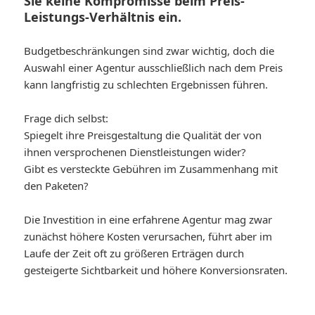
Sie keine Kompromisse beim Preis-
Leistungs-Verhältnis ein.
Budgetbeschränkungen sind zwar wichtig, doch die
Auswahl einer Agentur ausschließlich nach dem Preis
kann langfristig zu schlechten Ergebnissen führen.
Frage dich selbst:
Spiegelt ihre Preisgestaltung die Qualität der von
ihnen versprochenen Dienstleistungen wider?
Gibt es versteckte Gebühren im Zusammenhang mit
den Paketen?
Die Investition in eine erfahrene Agentur mag zwar
zunächst höhere Kosten verursachen, führt aber im
Laufe der Zeit oft zu größeren Erträgen durch
gesteigerte Sichtbarkeit und höhere Konversionsraten.