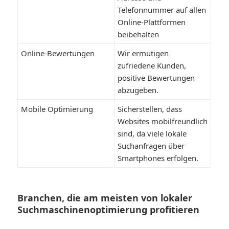
Telefonnummer auf allen
Online-Plattformen
beibehalten
Online-Bewertungen
Wir ermutigen
zufriedene Kunden,
positive Bewertungen
abzugeben.
Mobile Optimierung
Sicherstellen, dass
Websites mobilfreundlich
sind, da viele lokale
Suchanfragen über
Smartphones erfolgen.
Branchen, die am meisten von lokaler
Suchmaschinenoptimierung profitieren