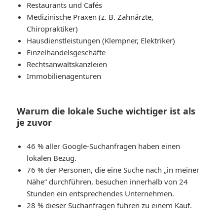
Restaurants und Cafés
Medizinische Praxen (z. B. Zahnärzte,
Chiropraktiker)
Hausdienstleistungen (Klempner, Elektriker)
Einzelhandelsgeschäfte
Rechtsanwaltskanzleien
Immobilienagenturen
Warum die lokale Suche wichtiger ist als
je zuvor
46 % aller Google-Suchanfragen haben einen
lokalen Bezug.
76 % der Personen, die eine Suche nach „in meiner
Nähe“ durchführen, besuchen innerhalb von 24
Stunden ein entsprechendes Unternehmen.
28 % dieser Suchanfragen führen zu einem Kauf.