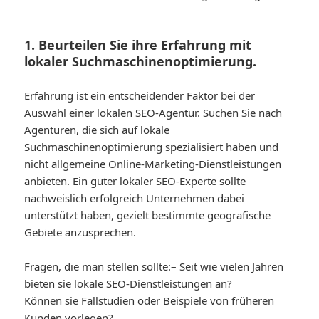
1. Beurteilen Sie ihre Erfahrung mit
lokaler Suchmaschinenoptimierung.
Erfahrung ist ein entscheidender Faktor bei der
Auswahl einer lokalen SEO-Agentur. Suchen Sie nach
Agenturen, die sich auf lokale
Suchmaschinenoptimierung spezialisiert haben und
nicht allgemeine Online-Marketing-Dienstleistungen
anbieten. Ein guter lokaler SEO-Experte sollte
nachweislich erfolgreich Unternehmen dabei
unterstützt haben, gezielt bestimmte geografische
Gebiete anzusprechen.
Fragen, die man stellen sollte:
– Seit wie vielen Jahren
bieten sie lokale SEO-Dienstleistungen an?
Können sie Fallstudien oder Beispiele von früheren
Kunden vorlegen?