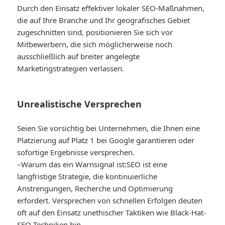
Durch den Einsatz effektiver lokaler SEO-Maßnahmen,
die auf Ihre Branche und Ihr geografisches Gebiet
zugeschnitten sind, positionieren Sie sich vor
Mitbewerbern, die sich möglicherweise noch
ausschließlich auf breiter angelegte
Marketingstrategien verlassen.
Unrealistische Versprechen
Seien Sie vorsichtig bei Unternehmen, die Ihnen eine
Platzierung auf Platz 1 bei Google garantieren oder
sofortige Ergebnisse versprechen.
–
Warum das ein Warnsignal ist:
SEO ist eine
langfristige Strategie, die kontinuierliche
Anstrengungen, Recherche und Optimierung
erfordert. Versprechen von schnellen Erfolgen deuten
oft auf den Einsatz unethischer Taktiken wie Black-Hat-
SEO-Techniken hin.