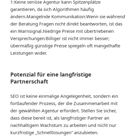
1:
Keine seriöse Agentur kann Spitzenplätze
garantieren, da sich Algorithmen häufig
ändern.
Mangelnde Kommunikation:
Wenn sie während
der Beratung Fragen nicht direkt beantworten, ist das
ein Warnsignal.
Niedrige Preise mit übertriebenen
Versprechungen:
Billiger ist nicht immer besser;
übermäßig günstige Preise spiegeln oft mangelhafte
Leistungen wider.
Potenzial für eine langfristige
Partnerschaft
SEO ist keine einmalige Angelegenheit, sondern ein
fortlaufender Prozess, der die Zusammenarbeit mit
der gewählten Agentur erfordert. Stellen Sie sicher,
dass diese bereit ist, als langfristiger Partner an
nachhaltigem Wachstum zu arbeiten und nicht nur
kurzfristige „Schnelllösungen“ anzubieten.