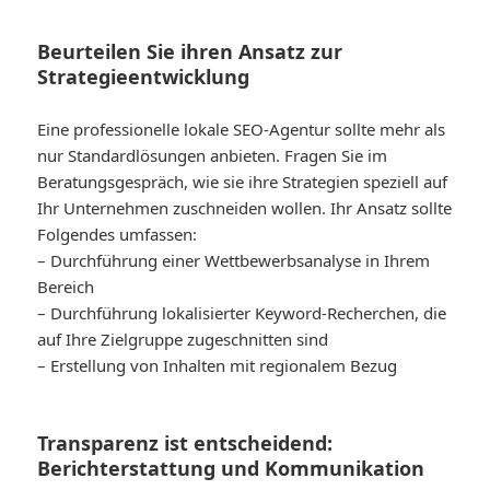
Beurteilen Sie ihren Ansatz zur
Strategieentwicklung
Eine professionelle lokale SEO-Agentur sollte mehr als
nur Standardlösungen anbieten. Fragen Sie im
Beratungsgespräch, wie sie ihre Strategien speziell auf
Ihr Unternehmen zuschneiden wollen. Ihr Ansatz sollte
Folgendes umfassen:
– Durchführung einer Wettbewerbsanalyse in Ihrem
Bereich
– Durchführung lokalisierter Keyword-Recherchen, die
auf Ihre Zielgruppe zugeschnitten sind
– Erstellung von Inhalten mit regionalem Bezug
Transparenz ist entscheidend:
Berichterstattung und Kommunikation