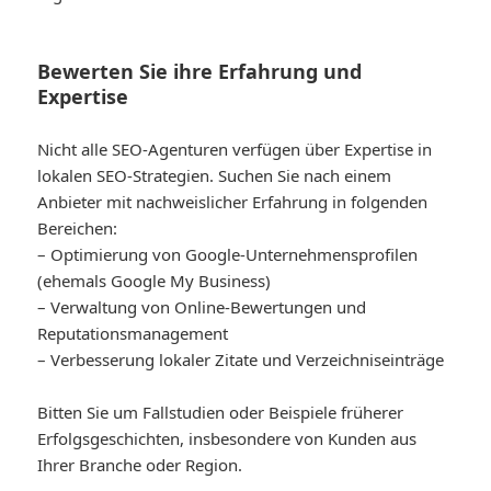
Bewerten Sie ihre Erfahrung und
Expertise
Nicht alle SEO-Agenturen verfügen über Expertise in
lokalen SEO-Strategien. Suchen Sie nach einem
Anbieter mit nachweislicher Erfahrung in folgenden
Bereichen:
– Optimierung von Google-Unternehmensprofilen
(ehemals Google My Business)
– Verwaltung von Online-Bewertungen und
Reputationsmanagement
– Verbesserung lokaler Zitate und Verzeichniseinträge
Bitten Sie um Fallstudien oder Beispiele früherer
Erfolgsgeschichten, insbesondere von Kunden aus
Ihrer Branche oder Region.